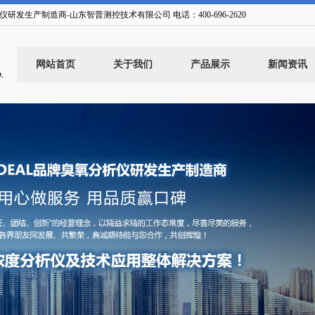
试仪研发生产制造商-山东智普测控技术有限公司 电话：
400-696-2620
网站首页
关于我们
产品展示
新闻资讯