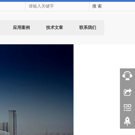
搜 索
应用案例
技术文章
联系我们